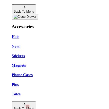
Back To Menu
Accessories
Hats
New!
Stickers
Magnets
Phone Cases
Pins
Totes
Back To Menu