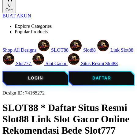
0
Cart
BUAT AKUN
Explore Categories
Popular Products
Shop All Designs
SLOT88
Slot88
Link Slot88
Slot777
Slot Gacor
Situs Resmi Slot88
LOGIN
DAFTAR
Design ID: 74165272
SLOT88 * Daftar Situs Resmi
Slot88 Link Slot Gacor Online
Rekomendasi Bede Slot777