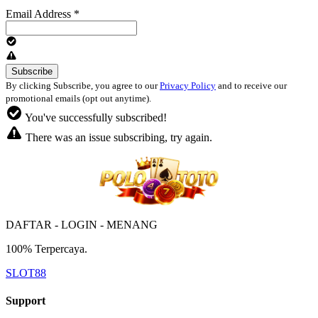
Email Address
*
By clicking Subscribe, you agree to our
Privacy Policy
and to receive our
promotional emails (opt out anytime).
You've successfully subscribed!
There was an issue subscribing, try again.
DAFTAR - LOGIN - MENANG
100% Terpercaya.
SLOT88
Support