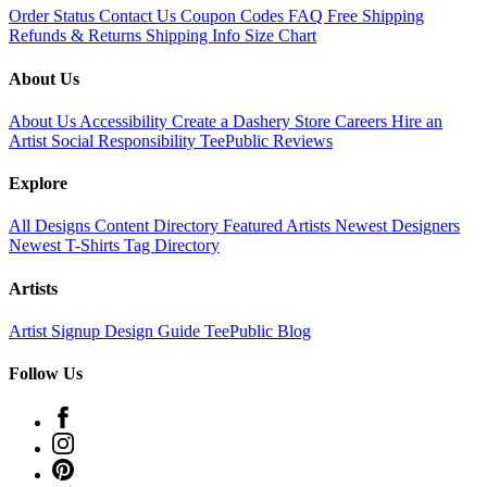
Order Status
Contact Us
Coupon Codes
FAQ
Free Shipping
Refunds & Returns
Shipping Info
Size Chart
About Us
About Us
Accessibility
Create a Dashery Store
Careers
Hire an
Artist
Social Responsibility
TeePublic Reviews
Explore
All Designs
Content Directory
Featured Artists
Newest Designers
Newest T-Shirts
Tag Directory
Artists
Artist Signup
Design Guide
TeePublic Blog
Follow Us