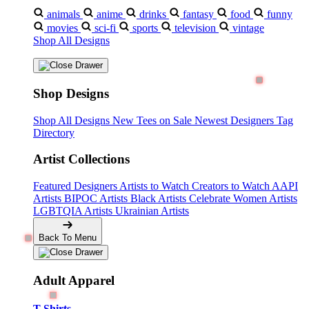
animals
anime
drinks
fantasy
food
funny
movies
sci-fi
sports
television
vintage
Shop All Designs
Shop Designs
Shop All Designs
New Tees on Sale
Newest Designers
Tag
Directory
Artist Collections
Featured Designers
Artists to Watch
Creators to Watch
AAPI
Artists
BIPOC Artists
Black Artists
Celebrate Women Artists
LGBTQIA Artists
Ukrainian Artists
Back To Menu
Adult Apparel
T-Shirts