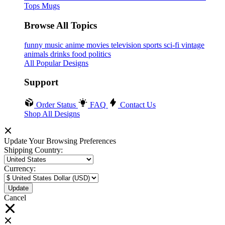
Tops
Mugs
Browse All Topics
funny
music
anime
movies
television
sports
sci-fi
vintage
animals
drinks
food
politics
All Popular Designs
Support
Order Status
FAQ
Contact Us
Shop All Designs
Update Your Browsing Preferences
Shipping Country:
Currency:
Cancel