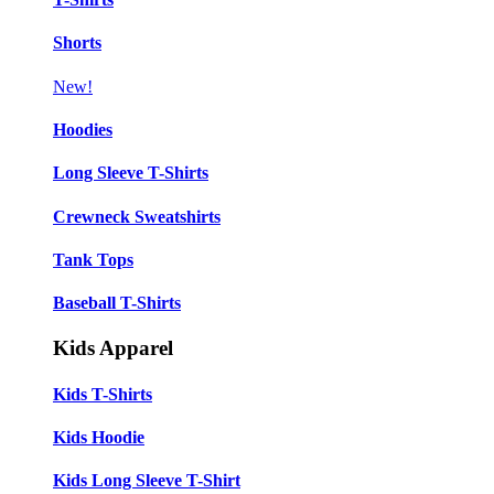
Shorts
New!
Hoodies
Long Sleeve T-Shirts
Crewneck Sweatshirts
Tank Tops
Baseball T-Shirts
Kids Apparel
Kids T-Shirts
Kids Hoodie
Kids Long Sleeve T-Shirt