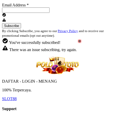
Email Address
*
By clicking Subscribe, you agree to our
Privacy Policy
and to receive our
promotional emails (opt out anytime).
You've successfully subscribed!
There was an issue subscribing, try again.
DAFTAR - LOGIN - MENANG
100% Terpercaya.
SLOT88
Support