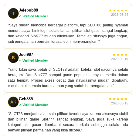
★★★★★
Jelebub88
T
2026-05-24
✓ Verified Member
"Saya sudah mencoba berbagai platform, tapi SLOT88 paling nyaman
menurut saya. Link login selalu lancar, pilihan slot gacor sangat lengkap,
dan kategori Slot777 mudah ditemukan. Tampilan situsnya juga ringan,
jadi pengalaman bermain terasa lebih menyenangkan."
★★★★
Joel997
B
2026-05-19
✓ Verified Member
"Yang bikin saya betah di SLOT88 adalah koleksi slot gacornya selalu
beragam. Dari Slot777 sampai game populer lainnya tersedia dalam
satu tempat. Proses akses cepat dan navigasinya mudah dipahami,
cocok untuk pemain baru maupun yang sudah berpengalaman."
★★★★★
Geb885
AK
2026-05-15
✓ Verified Member
"SLOT88 menjadi salah satu pilihan favorit saya karena aksesnya stabil
dan pilihan game Slot777 sangat lengkap. Saya juga suka karena
kategori slot gacor diperbarui secara berkala sehingga selalu ada
banyak pilihan permainan yang bisa dicoba."