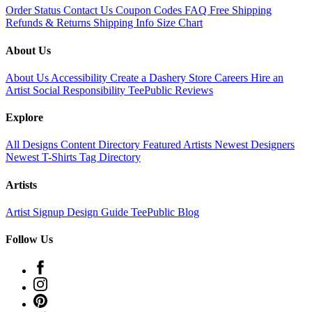
Order Status
Contact Us
Coupon Codes
FAQ
Free Shipping
Refunds & Returns
Shipping Info
Size Chart
About Us
About Us
Accessibility
Create a Dashery Store
Careers
Hire an
Artist
Social Responsibility
TeePublic Reviews
Explore
All Designs
Content Directory
Featured Artists
Newest Designers
Newest T-Shirts
Tag Directory
Artists
Artist Signup
Design Guide
TeePublic Blog
Follow Us