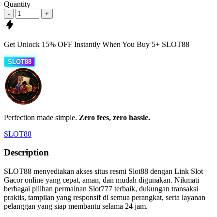
Quantity
-
+
Get
Unlock 15%
OFF Instantly When You Buy
5+ SLOT88
SLOT88
Perfection made simple.
Zero fees, zero hassle.
SLOT88
Description
SLOT88 menyediakan akses situs resmi Slot88 dengan Link Slot
Gacor online yang cepat, aman, dan mudah digunakan. Nikmati
berbagai pilihan permainan Slot777 terbaik, dukungan transaksi
praktis, tampilan yang responsif di semua perangkat, serta layanan
pelanggan yang siap membantu selama 24 jam.