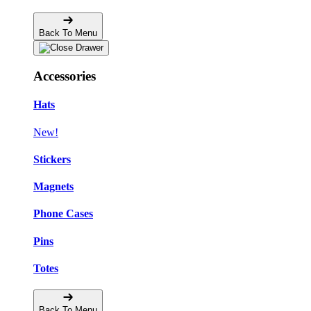
Back To Menu
Accessories
Hats
New!
Stickers
Magnets
Phone Cases
Pins
Totes
Back To Menu