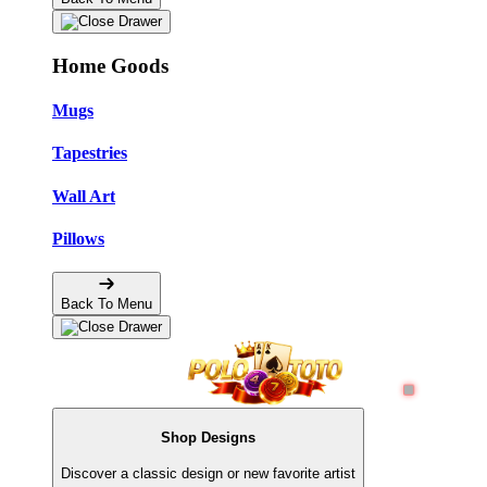
Home Goods
Mugs
Tapestries
Wall Art
Pillows
Back To Menu
Shop Designs
Discover a classic design or new favorite artist