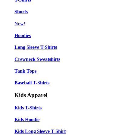
Shorts
New!
Hoodies
Long Sleeve T-Shirts
Crewneck Sweatshirts
Tank Tops
Baseball T-Shirts
Kids Apparel
Kids T-Shirts
Kids Hoodie
Kids Long Sleeve T-Shirt