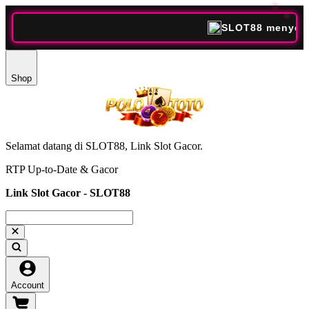
SLOT88 menyediakan akses situs re
Shop
Selamat datang di SLOT88, Link Slot Gacor.
RTP Up-to-Date & Gacor
Link Slot Gacor - SLOT88
Account